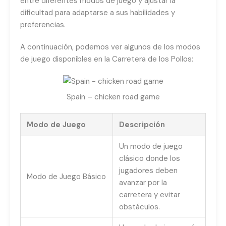
entre diferentes modos de juego y ajustar la
dificultad para adaptarse a sus habilidades y
preferencias.
A continuación, podemos ver algunos de los modos
de juego disponibles en la Carretera de los Pollos:
Spain – chicken road game
Modo de Juego
Descripción
Un modo de juego
clásico donde los
jugadores deben
Modo de Juego Básico
avanzar por la
carretera y evitar
obstáculos.