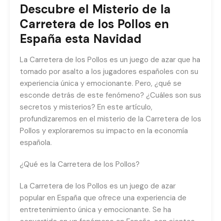
Descubre el Misterio de la
Carretera de los Pollos en
España esta Navidad
La Carretera de los Pollos es un juego de azar que ha
tomado por asalto a los jugadores españoles con su
experiencia única y emocionante. Pero, ¿qué se
esconde detrás de este fenómeno? ¿Cuáles son sus
secretos y misterios? En este artículo,
profundizaremos en el misterio de la Carretera de los
Pollos y exploraremos su impacto en la economía
española.
¿Qué es la Carretera de los Pollos?
La Carretera de los Pollos es un juego de azar
popular en España que ofrece una experiencia de
entretenimiento única y emocionante. Se ha