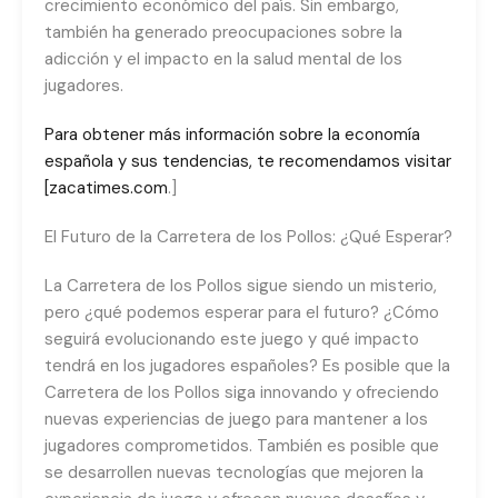
crecimiento económico del país. Sin embargo,
también ha generado preocupaciones sobre la
adicción y el impacto en la salud mental de los
jugadores.
Para obtener más información sobre la economía
española y sus tendencias, te recomendamos visitar
[zacatimes.com
.]
El Futuro de la Carretera de los Pollos: ¿Qué Esperar?
La Carretera de los Pollos sigue siendo un misterio,
pero ¿qué podemos esperar para el futuro? ¿Cómo
seguirá evolucionando este juego y qué impacto
tendrá en los jugadores españoles? Es posible que la
Carretera de los Pollos siga innovando y ofreciendo
nuevas experiencias de juego para mantener a los
jugadores comprometidos. También es posible que
se desarrollen nuevas tecnologías que mejoren la