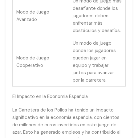
Un modo de juego más
desafiante donde los
Modo de Juego
jugadores deben
Avanzado
enfrentar más
obstáculos y desafíos.
Un modo de juego
donde los jugadores
Modo de Juego
pueden jugar en
Cooperativo
equipo y trabajar
juntos para avanzar
por la carretera.
El Impacto en la Economía Española
La Carretera de los Pollos ha tenido un impacto
significativo en la economía española, con cientos
de millones de euros invertidos en este juego de
azar. Esto ha generado empleos y ha contribuido al