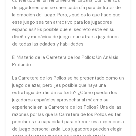
convertido en un fenómeno en España, con cientos
de jugadores que se unen cada día para disfrutar de
la emoción del juego. Pero, ¿qué es lo que hace que
este juego sea tan atractivo para los jugadores
españoles? Es posible que el secreto esté en su
diseño y mecánica de juego, que atrae a jugadores
de todas las edades y habilidades.
El Misterio de la Carretera de los Pollos: Un Análisis
Profundo
La Carretera de los Pollos se ha presentado como un
juego de azar, pero ¿es posible que haya una
estrategia detrás de su éxito? ¿Cómo pueden los
jugadores españoles aprovechar al máximo su
experiencia en la Carretera de los Pollos? Una de las
razones por las que la Carretera de los Pollos es tan
popular es su capacidad para ofrecer una experiencia
de juego personalizada. Los jugadores pueden elegir