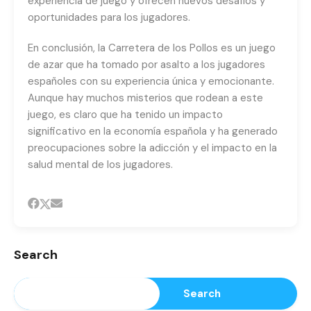
experiencia de juego y ofrecen nuevos desafíos y
oportunidades para los jugadores.
En conclusión, la Carretera de los Pollos es un juego
de azar que ha tomado por asalto a los jugadores
españoles con su experiencia única y emocionante.
Aunque hay muchos misterios que rodean a este
juego, es claro que ha tenido un impacto
significativo en la economía española y ha generado
preocupaciones sobre la adicción y el impacto en la
salud mental de los jugadores.
Search
Search