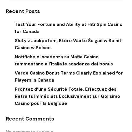
Recent Posts
Test Your Fortune and Ability at HitnSpin Casino
for Canada
Sloty z Jackpotem, Które Warto Ścigać w Spinit
Casino w Polsce
Notifiche di scadenza su Mafia Casino
rammentano all’Italia le scadenze dei bonus
Verde Casino Bonus Terms Clearly Explained for
Players in Canada
Profitez d’une Sécurité Totale, Effectuez des
Retraits Immédiats Exclusivement sur Golisimo
Casino pour la Belgique
Recent Comments