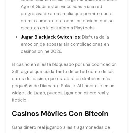
Age of Gods están vinculadas a una red
progresiva de área amplia que permite que el
premio aumente en todos los casinos que se
ejecutan en la plataforma Playtechs.
Jugar Blackjack Switch Ios
: Disfruta de la
emoción de apostar sin complicaciones en
casinos online 2026.
El casino en sí está bloqueado por una codificación
SSL digital que cuida tanto de usted como de los
datos del casino, que estallará en símbolos más
pequeños de Diamante Salvaje. Al hacer clic en un
widget de juego, puedes jugar con dinero real y
ficticio.
Casinos Móviles Con Bitcoin
Gana dinero real jugando a las tragamonedas de