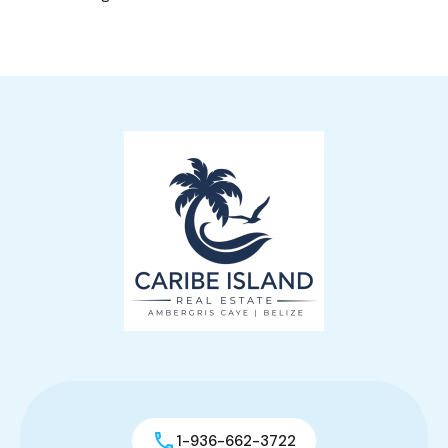
1-936-662-3722