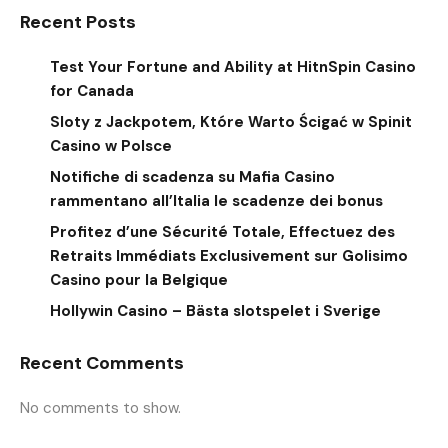
Recent Posts
Test Your Fortune and Ability at HitnSpin Casino
for Canada
Sloty z Jackpotem, Które Warto Ścigać w Spinit
Casino w Polsce
Notifiche di scadenza su Mafia Casino
rammentano all’Italia le scadenze dei bonus
Profitez d’une Sécurité Totale, Effectuez des
Retraits Immédiats Exclusivement sur Golisimo
Casino pour la Belgique
Hollywin Casino – Bästa slotspelet i Sverige
Recent Comments
No comments to show.