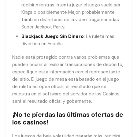
recibir mientras intenta jugar el juego suele ser
Kings o posiblemente Mejor, probablemente
también disfrutarás de la video tragamonedas
Super Jackpot Party.
Blackjack Juego Sin Dinero
: La ruleta más
divertida en España.
Nadie está protegido contra varios problemas que
pueden ocurrir al realizar transacciones de depósito,
especifique esta información con el representante
del sitio. El juego de mesa está basado en el juego
de ruleta europea oficial, el resultado que se
muestra en el software del servidor de los Casinos
será el resultado oficial y gobernante.
¡No te pierdas las últimas ofertas de
los casinos!
Los juegos de baja volatilidad pagarán más, recibirá