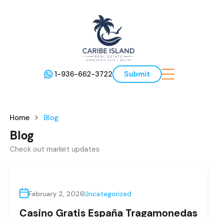
1-936-662-3722
Submit
Home
Blog
Blog
Check out market updates
February 2, 2026
Uncategorized
Casino Gratis España Tragamonedas