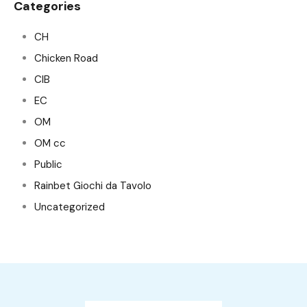
Categories
CH
Chicken Road
CIB
EC
OM
OM cc
Public
Rainbet Giochi da Tavolo
Uncategorized