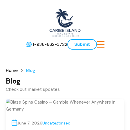
1-936-662-3722
Submit
Home
Blog
Blog
Check out market updates
June 7, 2026
Uncategorized