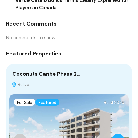
Verde Casino Bonus Terms Clearly Explained for
Players in Canada
Recent Comments
No comments to show.
Featured Properties
Coconuts Caribe Phase 2…
C
Belize
For Sale
Featured
Build 2025