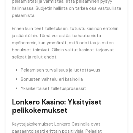
pelaamistasi ja varmistaa, että pelaaminen pysyy
hallinnassa. Budjetin hallinta on tärkeä osa vastuullista
pelaamista.
Ennen kuin teet talletuksen, tutustu kasinon ehtohin
ja sääntöihin. Tämä voi estää turhautumista
myöhemmin, kun ymmärrät, mitä odottaa ja miten
bonukset toimivat. Oikein valitut kasinot tarjoavat
selkeät ja reilut ehdot.
Pelaamisen turvallisuus ja luotettavuus
Bonusten vaihtelu eri kasinoilla
Yksinkertaiset talletusprosessit
Lonkero Kasino: Yksityiset
pelikokemukset
Käyttäjäkokemukset Lonkero Casinolla ovat
pääsääntöisesti erittäin positiivisia. Pelaajat