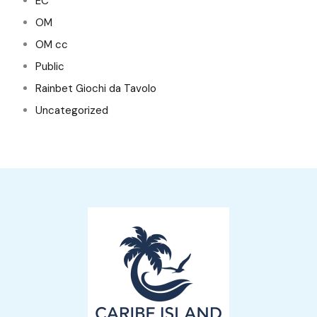
EC
OM
OM cc
Public
Rainbet Giochi da Tavolo
Uncategorized