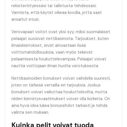
rekisteröityessäsi tai talletusta tehdessäsi.
Varmista, että käytät oikeaa koodia, jotta saat
ansaitut etusi.
Verovapaat voitot ovat yksi syy, miksi suomalaiset
pelaajat suosivat nettikasinoita. Tarjoukset, kuten
ilmaiskierrokset, eivät ainoastaan lisää
voittomahdollisuuksia, vaan myös tekevät
pelaamisesta houkuttelevampaa. Pelaajat voivat
nauttia voittojaan ilman huolta verotuksesta.
Nettikasinoiden bonukset voivat vaihdella suuresti,
joten on tärkeää vertailla eri tarjouksia. Joskus
bonukset voivat vaikuttaa houkuttelevilta, mutta
niiden kierrätysvaatimukset voivat olla korkeita. On
aina hyvä idea lukea bonusehdot tarkasti ja tehdä
valinta sen mukaan.
Kuinka pelit voivat tuoda