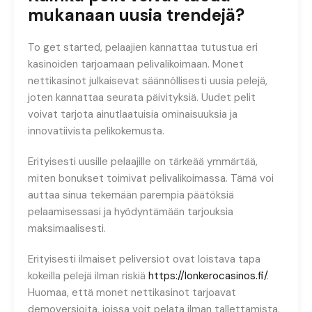
mukanaan uusia trendejä?
To get started, pelaajien kannattaa tutustua eri
kasinoiden tarjoamaan pelivalikoimaan. Monet
nettikasinot julkaisevat säännöllisesti uusia pelejä,
joten kannattaa seurata päivityksiä. Uudet pelit
voivat tarjota ainutlaatuisia ominaisuuksia ja
innovatiivista pelikokemusta.
Erityisesti uusille pelaajille on tärkeää ymmärtää,
miten bonukset toimivat pelivalikoimassa. Tämä voi
auttaa sinua tekemään parempia päätöksiä
pelaamisessasi ja hyödyntämään tarjouksia
maksimaalisesti.
Erityisesti ilmaiset peliversiot ovat loistava tapa
kokeilla pelejä ilman riskiä
https://lonkerocasinos.fi/
.
Huomaa, että monet nettikasinot tarjoavat
demoversioita, joissa voit pelata ilman tallettamista.