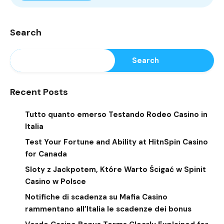
Search
Search
Recent Posts
Tutto quanto emerso Testando Rodeo Casino in
Italia
Test Your Fortune and Ability at HitnSpin Casino
for Canada
Sloty z Jackpotem, Które Warto Ścigać w Spinit
Casino w Polsce
Notifiche di scadenza su Mafia Casino
rammentano all’Italia le scadenze dei bonus