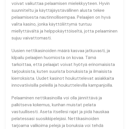
voivat vaikuttaa pelaamisen mielekkyyteen. Hyvin
suunniteltu ja käyttäjäystävällinen alusta tekee
pelaamisesta nautinnollisempaa. Pelaajien on hyvä
valita kasino, jonka käyttöliittymä tuntuu
miellyttävältä ja helppokäyttöiseltä, jotta pelaaminen
sujuu vaivattomasti.
Uusien nettikasinoiden määrä kasvaa jatkuvasti, ja
kilpailu pelaajien huomiosta on kovaa. Tämä
tarkoittaa, että pelaajat voivat hyötyä erinomaisista
tarjouksista, kuten suurista bonuksista ja ilmaisista
kierroksista. Uudet kasinot houkuttelevat asiakkaita
innovatiivisilla peleillä ja houkuttelevilla kampanjoilla.
Pelaaminen nettikasinoilla voi olla jännittävä ja
palkitseva kokemus, kunhan muistat pelata
vastuullisesti. Aseta itsellesi rajat ja pidä hauskaa
pelatessasi suosikkipelejäsi. Nettikasinoiden
tarjoama valikoima pelejä ja bonuksia voi tehdä