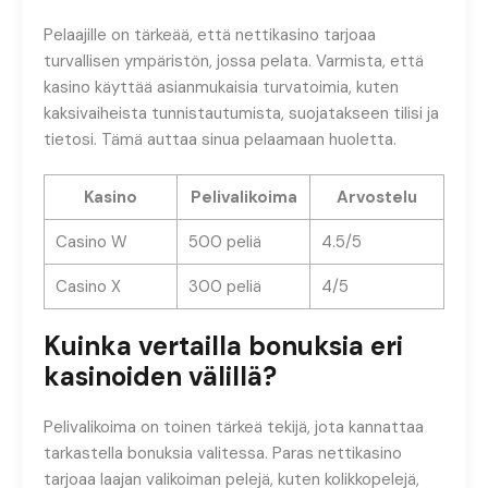
Pelaajille on tärkeää, että nettikasino tarjoaa
turvallisen ympäristön, jossa pelata. Varmista, että
kasino käyttää asianmukaisia turvatoimia, kuten
kaksivaiheista tunnistautumista, suojatakseen tilisi ja
tietosi. Tämä auttaa sinua pelaamaan huoletta.
Kasino
Pelivalikoima
Arvostelu
Casino W
500 peliä
4.5/5
Casino X
300 peliä
4/5
Kuinka vertailla bonuksia eri
kasinoiden välillä?
Pelivalikoima on toinen tärkeä tekijä, jota kannattaa
tarkastella bonuksia valitessa. Paras nettikasino
tarjoaa laajan valikoiman pelejä, kuten kolikkopelejä,