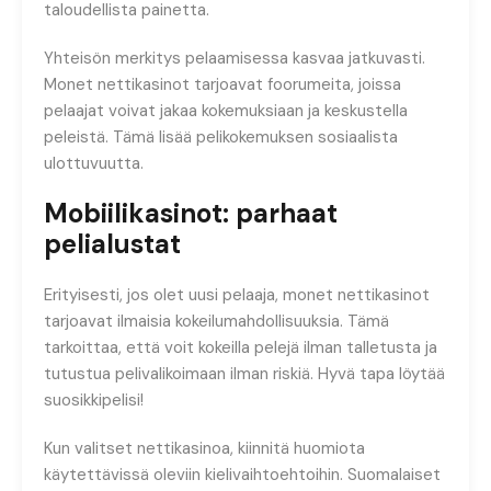
taloudellista painetta.
Yhteisön merkitys pelaamisessa kasvaa jatkuvasti.
Monet nettikasinot tarjoavat foorumeita, joissa
pelaajat voivat jakaa kokemuksiaan ja keskustella
peleistä. Tämä lisää pelikokemuksen sosiaalista
ulottuvuutta.
Mobiilikasinot: parhaat
pelialustat
Erityisesti, jos olet uusi pelaaja, monet nettikasinot
tarjoavat ilmaisia kokeilumahdollisuuksia. Tämä
tarkoittaa, että voit kokeilla pelejä ilman talletusta ja
tutustua pelivalikoimaan ilman riskiä. Hyvä tapa löytää
suosikkipelisi!
Kun valitset nettikasinoa, kiinnitä huomiota
käytettävissä oleviin kielivaihtoehtoihin. Suomalaiset