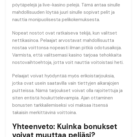
pöytäpelejä ja live-kasino pelejä. Tämä antaa sinulle
mahdollisuuden löytää juuri sinulle sopivat pelit ja
nauttia monipuolisesta pelikokemuksesta.
Nopeat nostot ovat ratkaiseva tekijä, kun valitset
nettikasinoa. Pelaajat arvostavat mahdollisuutta
nostaa voittonsa nopeasti ilman pitkiä odotusaikoja.
Varmista, että valitsemasi kasino tarjoaa tehokkaita
nostovaihtoehtoja, jotta voit nauttia voitoistasi heti.
Pelaajat voivat hyödyntää myös erikoistarjouksia,
jotka ovat usein saatavilla vain tiettyjen aikarajojen
puitteissa. Nämä tarjoukset voivat olla rajoitettuja ja
siten entistä houkuttelevampia. Ajan ottaminen
bonusten tarkkailemiseksi voi maksaa itsensä
takaisin merkittävinä voittoina.
Yhteenveto: Kuinka bonukset
voivat muuttaa peliäsi?