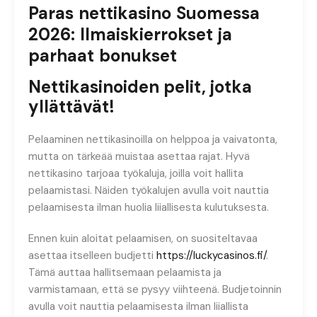
Paras nettikasino Suomessa
2026: Ilmaiskierrokset ja
parhaat bonukset
Nettikasinoiden pelit, jotka
yllättävät!
Pelaaminen nettikasinoilla on helppoa ja vaivatonta,
mutta on tärkeää muistaa asettaa rajat. Hyvä
nettikasino tarjoaa työkaluja, joilla voit hallita
pelaamistasi. Näiden työkalujen avulla voit nauttia
pelaamisesta ilman huolia liiallisesta kulutuksesta.
Ennen kuin aloitat pelaamisen, on suositeltavaa
asettaa itselleen budjetti
https://luckycasinos.fi/
.
Tämä auttaa hallitsemaan pelaamista ja
varmistamaan, että se pysyy viihteenä. Budjetoinnin
avulla voit nauttia pelaamisesta ilman liiallista