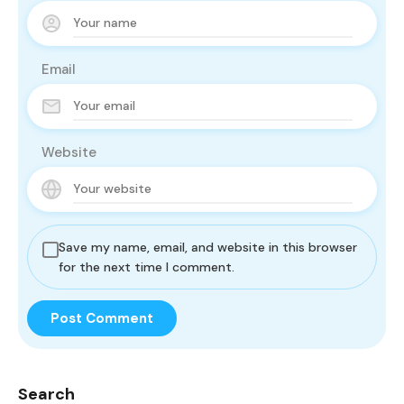
Email
Website
Save my name, email, and website in this browser
for the next time I comment.
Search