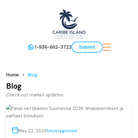
1-936-662-3722
Submit
Home
Blog
Blog
Check out market updates
May 22, 2026
Uncategorized