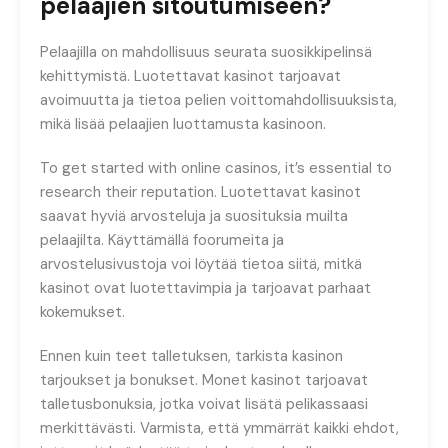
pelaajien sitoutumiseen?
Pelaajilla on mahdollisuus seurata suosikkipelinsä
kehittymistä. Luotettavat kasinot tarjoavat
avoimuutta ja tietoa pelien voittomahdollisuuksista,
mikä lisää pelaajien luottamusta kasinoon.
To get started with online casinos, it’s essential to
research their reputation. Luotettavat kasinot
saavat hyviä arvosteluja ja suosituksia muilta
pelaajilta. Käyttämällä foorumeita ja
arvostelusivustoja voi löytää tietoa siitä, mitkä
kasinot ovat luotettavimpia ja tarjoavat parhaat
kokemukset.
Ennen kuin teet talletuksen, tarkista kasinon
tarjoukset ja bonukset. Monet kasinot tarjoavat
talletusbonuksia, jotka voivat lisätä pelikassaasi
merkittävästi. Varmista, että ymmärrät kaikki ehdot,