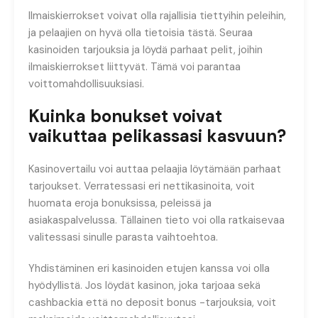
Ilmaiskierrokset voivat olla rajallisia tiettyihin peleihin,
ja pelaajien on hyvä olla tietoisia tästä. Seuraa
kasinoiden tarjouksia ja löydä parhaat pelit, joihin
ilmaiskierrokset liittyvät. Tämä voi parantaa
voittomahdollisuuksiasi.
Kuinka bonukset voivat
vaikuttaa pelikassasi kasvuun?
Kasinovertailu voi auttaa pelaajia löytämään parhaat
tarjoukset. Verratessasi eri nettikasinoita, voit
huomata eroja bonuksissa, peleissä ja
asiakaspalvelussa. Tällainen tieto voi olla ratkaisevaa
valitessasi sinulle parasta vaihtoehtoa.
Yhdistäminen eri kasinoiden etujen kanssa voi olla
hyödyllistä. Jos löydät kasinon, joka tarjoaa sekä
cashbackia että no deposit bonus -tarjouksia, voit