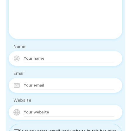
Name
Email
Website