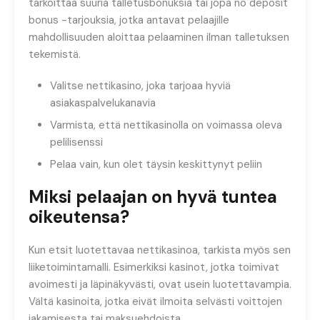
tarkoittaa suuria talletusbonuksia tai jopa no deposit
bonus -tarjouksia, jotka antavat pelaajille
mahdollisuuden aloittaa pelaaminen ilman talletuksen
tekemistä.
Valitse nettikasino, joka tarjoaa hyviä
asiakaspalvelukanavia
Varmista, että nettikasinolla on voimassa oleva
pelilisenssi
Pelaa vain, kun olet täysin keskittynyt peliin
Miksi pelaajan on hyvä tuntea
oikeutensa?
Kun etsit luotettavaa nettikasinoa, tarkista myös sen
liiketoimintamalli. Esimerkiksi kasinot, jotka toimivat
avoimesti ja läpinäkyvästi, ovat usein luotettavampia.
Vältä kasinoita, jotka eivät ilmoita selvästi voittojen
jakamisesta tai maksuehdoista.