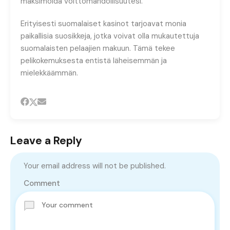
maksimoida voittomahdollisuutesi.
Erityisesti suomalaiset kasinot tarjoavat monia
paikallisia suosikkeja, jotka voivat olla mukautettuja
suomalaisten pelaajien makuun. Tämä tekee
pelikokemuksesta entistä läheisemmän ja
mielekkäämmän.
Leave a Reply
Your email address will not be published.
Comment