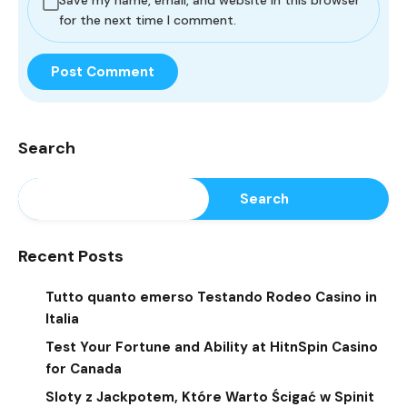
Save my name, email, and website in this browser
for the next time I comment.
Search
Search
Recent Posts
Tutto quanto emerso Testando Rodeo Casino in
Italia
Test Your Fortune and Ability at HitnSpin Casino
for Canada
Sloty z Jackpotem, Które Warto Ścigać w Spinit