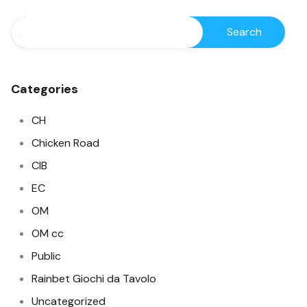
Categories
CH
Chicken Road
CIB
EC
OM
OM cc
Public
Rainbet Giochi da Tavolo
Uncategorized