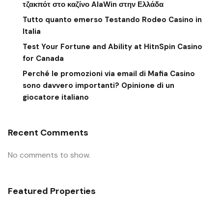
τζακπότ στο καζίνο AlaWin στην Ελλάδα
Tutto quanto emerso Testando Rodeo Casino in
Italia
Test Your Fortune and Ability at HitnSpin Casino
for Canada
Perché le promozioni via email di Mafia Casino
sono davvero importanti? Opinione di un
giocatore italiano
Recent Comments
No comments to show.
Featured Properties