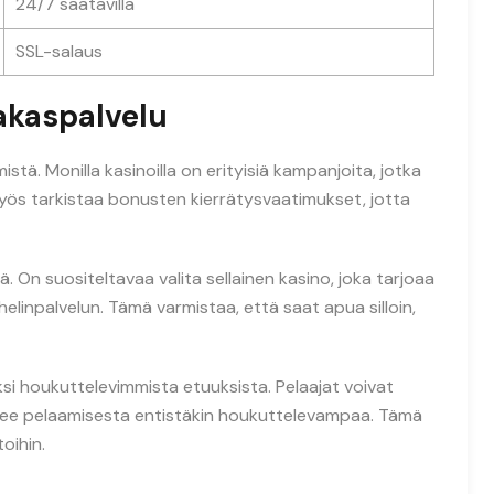
24/7 saatavilla
SSL-salaus
akaspalvelu
tä. Monilla kasinoilla on erityisiä kampanjoita, jotka
myös tarkistaa bonusten kierrätysvaatimukset, jotta
lä. On suositeltavaa valita sellainen kasino, joka tarjoaa
elinpalvelun. Tämä varmistaa, että saat apua silloin,
ksi houkuttelevimmista etuuksista. Pelaajat voivat
ekee pelaamisesta entistäkin houkuttelevampaa. Tämä
oihin.