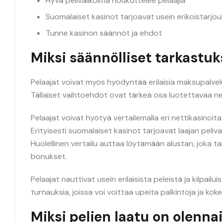
Hyvä pelivalikoima houkuttelee pelaajia
Suomalaiset kasinot tarjoavat usein erikoistarjou
Tunne kasinon säännöt ja ehdot
Miksi säännölliset tarkastuk
Pelaajat voivat myös hyödyntää erilaisia maksupalveluja
Tällaiset vaihtoehdot ovat tärkeä osa luotettavaa ne
Pelaajat voivat hyötyä vertailemalla eri nettikasino
Erityisesti suomalaiset kasinot tarjoavat laajan peliv
Huolellinen vertailu auttaa löytämään alustan, joka tar
bonukset.
Pelaajat nauttivat usein erilaisista peleistä ja kilpail
turnauksia, joissa voi voittaa upeita palkintoja ja kok
Miksi pelien laatu on olenna