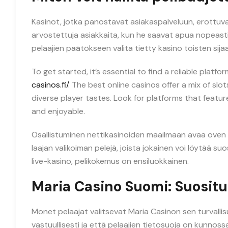
Kasinot, jotka panostavat asiakaspalveluun, erottuvat 
arvostettuja asiakkaita, kun he saavat apua nopeasti 
pelaajien päätökseen valita tietty kasino toisten sija
To get started, it’s essential to find a reliable plat
casinos.fi/
. The best online casinos offer a mix of slo
diverse player tastes. Look for platforms that featur
and enjoyable.
Osallistuminen nettikasinoiden maailmaan avaa oven 
laajan valikoiman pelejä, joista jokainen voi löytää suo
live-kasino, pelikokemus on ensiluokkainen.
Maria Casino Suomi: Suositu
Monet pelaajat valitsevat Maria Casinon sen turvallisu
vastuullisesti ja että pelaajien tietosuoja on kunnos