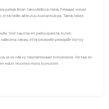
ia pelejä ilman taloudellista riskiä. Pelaajat voivat
n, että heille aiheutuu kustannuksia. Tämä tekee
olla. Voit nauttia eri pelityypeistä, kuten
 valikoima takaa, että jokaiselle pelaajalle löytyy
ilua, ja se näkyy tarjoamissaan bonuksissa. Vertaa eri
isen edun. Huomioi myös bonusten