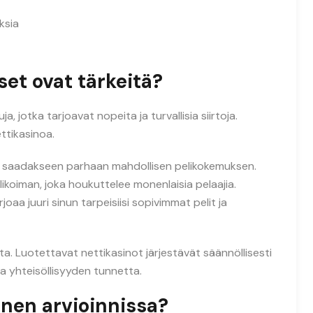
ksia
set ovat tärkeitä?
, jotka tarjoavat nopeita ja turvallisia siirtoja.
ttikasinoa.
ita saadakseen parhaan mahdollisen pelikokemuksen.
alikoiman, joka houkuttelee monenlaisia pelaajia.
joaa juuri sinun tarpeisiisi sopivimmat pelit ja
uista. Luotettavat nettikasinot järjestävät säännöllisesti
ea yhteisöllisyyden tunnetta.
inen arvioinnissa?