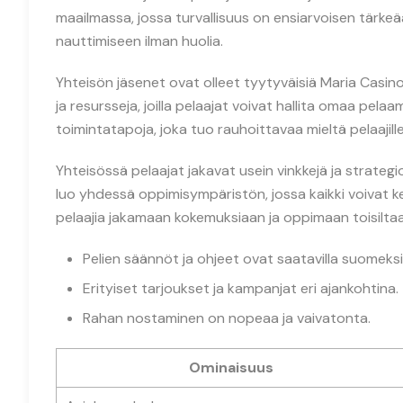
maailmassa, jossa turvallisuus on ensiarvoisen tärkeää.
nauttimiseen ilman huolia.
Yhteisön jäsenet ovat olleet tyytyväisiä Maria Casino
ja resursseja, joilla pelaajat voivat hallita omaa pe
toimintatapoja, joka tuo rauhoittavaa mieltä pelaajille
Yhteisössä pelaajat jakavat usein vinkkejä ja strategi
luo yhdessä oppimisympäristön, jossa kaikki voivat 
pelaajia jakamaan kokemuksiaan ja oppimaan toisiltaan
Pelien säännöt ja ohjeet ovat saatavilla suomeksi
Erityiset tarjoukset ja kampanjat eri ajankohtina.
Rahan nostaminen on nopeaa ja vaivatonta.
Ominaisuus