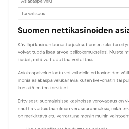
Asiakaspalvelu
Turvallisuus
Suomen nettikasinoiden asi
Käy läpi kasinon bonustarjoukset ennen rekisteröitymis
voivat tuoda lisää arvoa pelikokemuksellesi. Muista 
tiedät, mitä voit odottaa voitoiltasi.
Asiakaspalvelun laatu voi vaihdella eri kasinoiden välil
monia asiakaspalvelukanavia, kuten live-chatin tai puh
kun sitä eniten tarvitset.
Erityisesti suomalaisissa kasinoissa verovapaus on y
nauttia voitoistaan ilman veroseuraamuksia, mikä t
on merkittävä etu verrattuna moniin muihin vaihtoeht