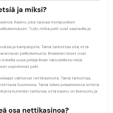
tsiä ja miksi?
ikasinoa. Kasino, joka tarjoaa monipuolisen
elikokemuksen. Tutki, mitkä pelit ovat saatavilla ja
nuksia ja kampanjoita. Tämä tarkoittaa sitä, että
a parantavat pelikokemusta. Ilmaiskierrokset ovat
okeilla uusia pelejä ilman taloudellista riskiä.
leen sopivimmat pelit.
elaajat valitsevat nettikasinoita. Tämä tarkoittaa,
erotettavia Suomessa. Tämä tekee pelaamisesta entistä
uista kuitenkin tarkistaa, että kasino on lisensoitu ja
eä osa nettikasinoa?