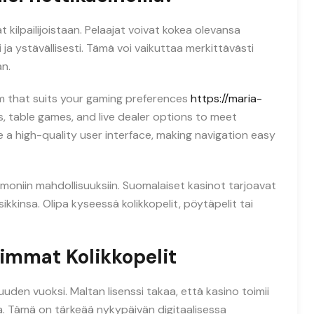
kilpailijoistaan. Pelaajat voivat kokea olevansa
ja ystävällisesti. Tämä voi vaikuttaa merkittävästi
an.
form that suits your gaming preferences
https://maria-
ts, table games, and live dealer options to meet
e a high-quality user interface, making navigation easy
moniin mahdollisuuksiin. Suomalaiset kasinot tarjoavat
sikkinsa. Olipa kyseessä kolikkopelit, pöytäpelit tai
immat Kolikkopelit
uden vuoksi. Maltan lisenssi takaa, että kasino toimii
sa. Tämä on tärkeää nykypäivän digitaalisessa