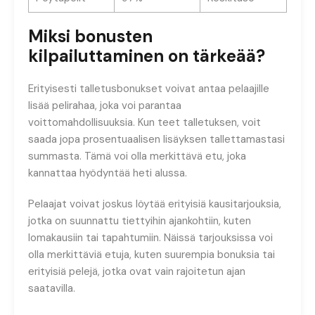
Miksi bonusten
kilpailuttaminen on tärkeää?
Erityisesti talletusbonukset voivat antaa pelaajille
lisää pelirahaa, joka voi parantaa
voittomahdollisuuksia. Kun teet talletuksen, voit
saada jopa prosentuaalisen lisäyksen tallettamastasi
summasta. Tämä voi olla merkittävä etu, joka
kannattaa hyödyntää heti alussa.
Pelaajat voivat joskus löytää erityisiä kausitarjouksia,
jotka on suunnattu tiettyihin ajankohtiin, kuten
lomakausiin tai tapahtumiin. Näissä tarjouksissa voi
olla merkittäviä etuja, kuten suurempia bonuksia tai
erityisiä pelejä, jotka ovat vain rajoitetun ajan
saatavilla.