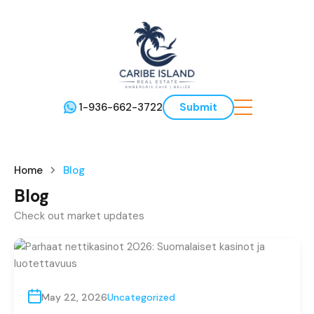
1-936-662-3722
Submit
Home
Blog
Blog
Check out market updates
May 22, 2026
Uncategorized