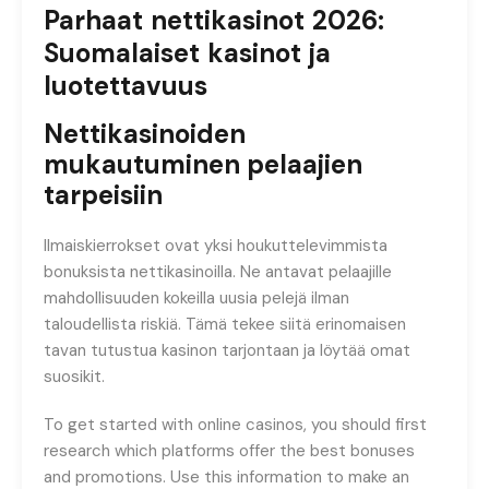
Parhaat nettikasinot 2026:
Suomalaiset kasinot ja
luotettavuus
Nettikasinoiden
mukautuminen pelaajien
tarpeisiin
Ilmaiskierrokset ovat yksi houkuttelevimmista
bonuksista nettikasinoilla. Ne antavat pelaajille
mahdollisuuden kokeilla uusia pelejä ilman
taloudellista riskiä. Tämä tekee siitä erinomaisen
tavan tutustua kasinon tarjontaan ja löytää omat
suosikit.
To get started with online casinos, you should first
research which platforms offer the best bonuses
and promotions. Use this information to make an