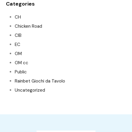
Categories
CH
Chicken Road
CIB
EC
OM
OM cc
Public
Rainbet Giochi da Tavolo
Uncategorized