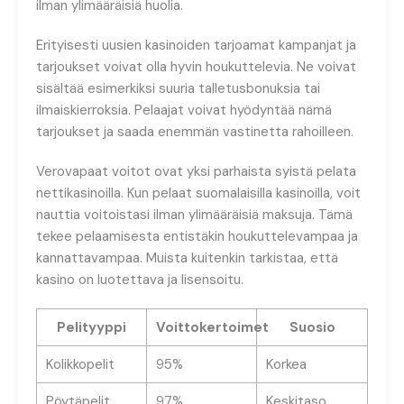
ilman ylimääräisiä huolia.
Erityisesti uusien kasinoiden tarjoamat kampanjat ja
tarjoukset voivat olla hyvin houkuttelevia. Ne voivat
sisältää esimerkiksi suuria talletusbonuksia tai
ilmaiskierroksia. Pelaajat voivat hyödyntää nämä
tarjoukset ja saada enemmän vastinetta rahoilleen.
Verovapaat voitot ovat yksi parhaista syistä pelata
nettikasinoilla. Kun pelaat suomalaisilla kasinoilla, voit
nauttia voitoistasi ilman ylimääräisiä maksuja. Tämä
tekee pelaamisesta entistäkin houkuttelevampaa ja
kannattavampaa. Muista kuitenkin tarkistaa, että
kasino on luotettava ja lisensoitu.
Pelityyppi
Voittokertoimet
Suosio
Kolikkopelit
95%
Korkea
Pöytäpelit
97%
Keskitaso