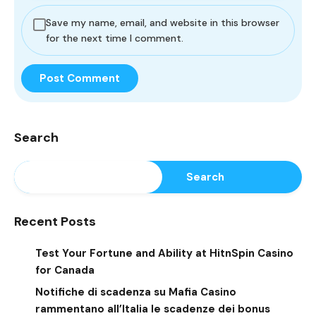
Save my name, email, and website in this browser
for the next time I comment.
Search
Search
Recent Posts
Test Your Fortune and Ability at HitnSpin Casino
for Canada
Notifiche di scadenza su Mafia Casino
rammentano all’Italia le scadenze dei bonus