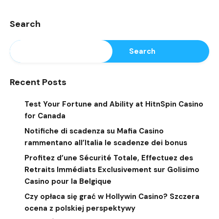
Search
Search
Recent Posts
Test Your Fortune and Ability at HitnSpin Casino
for Canada
Notifiche di scadenza su Mafia Casino
rammentano all’Italia le scadenze dei bonus
Profitez d’une Sécurité Totale, Effectuez des
Retraits Immédiats Exclusivement sur Golisimo
Casino pour la Belgique
Czy opłaca się grać w Hollywin Casino? Szczera
ocena z polskiej perspektywy