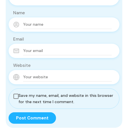
Name
Email
Website
Save my name, email, and website in this browser
for the next time I comment.