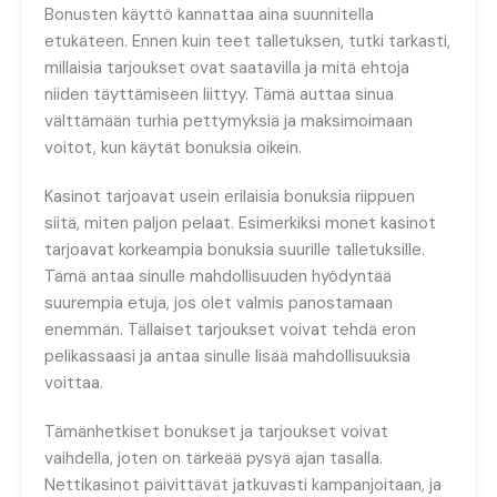
Bonusten käyttö kannattaa aina suunnitella
etukäteen. Ennen kuin teet talletuksen, tutki tarkasti,
millaisia tarjoukset ovat saatavilla ja mitä ehtoja
niiden täyttämiseen liittyy. Tämä auttaa sinua
välttämään turhia pettymyksiä ja maksimoimaan
voitot, kun käytät bonuksia oikein.
Kasinot tarjoavat usein erilaisia bonuksia riippuen
siitä, miten paljon pelaat. Esimerkiksi monet kasinot
tarjoavat korkeampia bonuksia suurille talletuksille.
Tämä antaa sinulle mahdollisuuden hyödyntää
suurempia etuja, jos olet valmis panostamaan
enemmän. Tällaiset tarjoukset voivat tehdä eron
pelikassaasi ja antaa sinulle lisää mahdollisuuksia
voittaa.
Tämänhetkiset bonukset ja tarjoukset voivat
vaihdella, joten on tärkeää pysyä ajan tasalla.
Nettikasinot päivittävät jatkuvasti kampanjoitaan, ja