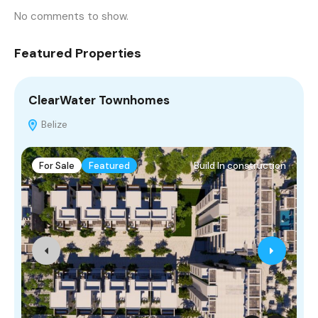
No comments to show.
Featured Properties
ClearWater Townhomes
M
Belize
For Sale
Featured
Build In construction