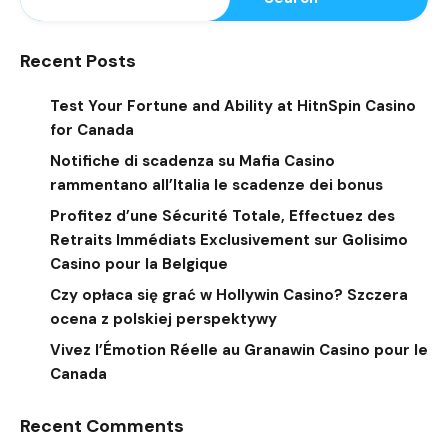
Recent Posts
Test Your Fortune and Ability at HitnSpin Casino
for Canada
Notifiche di scadenza su Mafia Casino
rammentano all’Italia le scadenze dei bonus
Profitez d’une Sécurité Totale, Effectuez des
Retraits Immédiats Exclusivement sur Golisimo
Casino pour la Belgique
Czy opłaca się grać w Hollywin Casino? Szczera
ocena z polskiej perspektywy
Vivez l’Émotion Réelle au Granawin Casino pour le
Canada
Recent Comments