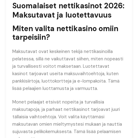
Suomalaiset nettikasinot 2026:
Maksutavat ja luotettavuus
Miten valita nettikasino omiin
tarpeisiin?
Maksutavat ovat keskeinen tekijä nettikasinoilla
pelatessa, sillä ne vaikuttavat siihen, miten nopeasti
ja turvallisesti voitot maksetaan. Luotettavat
kasinot tarjoavat useita maksuvaihtoehtoja, kuten
pankkisiirtoja, luottokortteja ja e-lompakoita. Tämä
lisää pelaajien luottamusta ja varmuutta.
Monet pelaajat etsivät nopeita ja turvallisia
maksutapoja, ja parhaat nettikasinot tarjoavat juuri
tällaisia vaihtoehtoja. Voit valita käyttämäsi
maksutavan omien mieltymystesi mukaan ja nauttia
sujuvasta pelikokemuksesta. Tämä lisää pelaamisen