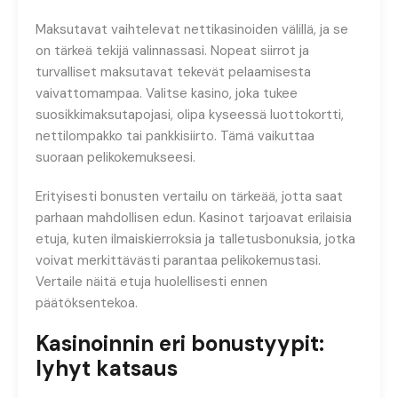
Maksutavat vaihtelevat nettikasinoiden välillä, ja se
on tärkeä tekijä valinnassasi. Nopeat siirrot ja
turvalliset maksutavat tekevät pelaamisesta
vaivattomampaa. Valitse kasino, joka tukee
suosikkimaksutapojasi, olipa kyseessä luottokortti,
nettilompakko tai pankkisiirto. Tämä vaikuttaa
suoraan pelikokemukseesi.
Erityisesti bonusten vertailu on tärkeää, jotta saat
parhaan mahdollisen edun. Kasinot tarjoavat erilaisia
etuja, kuten ilmaiskierroksia ja talletusbonuksia, jotka
voivat merkittävästi parantaa pelikokemustasi.
Vertaile näitä etuja huolellisesti ennen
päätöksentekoa.
Kasinoinnin eri bonustyypit:
lyhyt katsaus