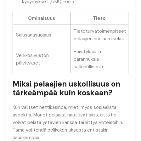
kysymykset (UKK) -osio.
Ominaisuus
Tieto
Tietoturvatoimenpiteet
Salasanasuojaus
pelaajien suojaamiseksi.
Päivityksiä ja
Verkkosivuston
parannuksia
päivitykset
säännöllisesti.
Miksi pelaajien uskollisuus on
tärkeämpää kuin koskaan?
Kun valitset nettikasinoa, mieti myös sosiaalista
aspektia. Monet pelaajat nauttivat siitä, että he
voivat pelata ystävien kanssa tai liittyä yhteisöihin.
Tämä voi tehdä pelikokemuksesta entistäkin
hauskempaa.