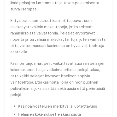
lisää pelaajien luottamusta ja tekee pelaamisesta
turvallisempaa.
Erityisesti suomalaiset kasinot tarjoavat usein
asiakasystävällisiä maksutapoja, jotka tekevät
rahansiirroista vaivattomia. Pelaajat arvostavat
nopeita ja turvallisia maksukäytäntöjä, joten varmista,
että valitsemassasi kasinossa on hyviä vaihtoehtoja
saatavilla.
Kasinon tarjoamat pelit vaikuttavat suoraan pelaajien
kokemukseen. Laaja valikoima erilaisia pelejä takaa,
että kaikki pelaajat löytävät itselleen sopivia
vaihtoehtoja. Etsi kasinoita, joilla on monipuolinen
pelivalikoima, joka sisältää sekä uusia että perinteisiä
pelejä.
Kasinoarvostelujen merkitys ja luotettavuus
Pelaajien kokemukset eri kasinoista