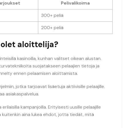
arjoukset
Pelivalikoima
300+ peliä
200+ peliä
olet aloittelija?
nteisillä kasinoilla, kunhan valitset oikean alustan.
rvatekniikoita suojatakseen pelaajien tietoja ja
äännelty ennen pelaamisen aloittamista.
in, jotka tarjoavat lisäetuja aktiivisille pelaajille.
paa asiakaspalvelua.
laisilla kampanjoilla. Erityisesti uusille pelaajille
 kuitenkin aina lukea ehdot, jotta tiedät, mitä