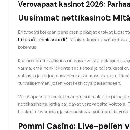
Verovapaat kasinot 2026: Parhaat
Uusimmat nettikasinot: Mitä
Erityisesti korkean panoksen pelaajat etsivät luotettavi
https://pommicasino.fi/
. Tällaiset kasinot varmistavat
kokemus.
Kasinoiden turvallisuus on ensiarvoista pelaajien suoj
varma, että henkilökohtaiset tietosi ja talletuksesi o
salausta ja tarjoaa asianmukaisia maksutapoja. Tä
turvallisemman, joten voit keskittyä pelaamiseen.
Verovapaus on merkittävä etu suomalaisille pelaajille,
nettikasinoita, jotka tarjoavat verovapaita voittoja
houkuttelevampaa, ja sen ansiosta voit nauttia voitoi
Pommi Casino: Live-pelien 