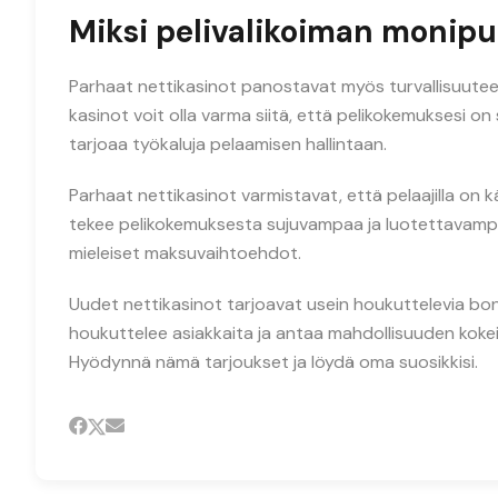
Miksi pelivalikoiman monipu
Parhaat nettikasinot panostavat myös turvallisuuteen
kasinot voit olla varma siitä, että pelikokemuksesi on
tarjoaa työkaluja pelaamisen hallintaan.
Parhaat nettikasinot varmistavat, että pelaajilla on
tekee pelikokemuksesta sujuvampaa ja luotettavampaa.
mieleiset maksuvaihtoehdot.
Uudet nettikasinot tarjoavat usein houkuttelevia bonuks
houkuttelee asiakkaita ja antaa mahdollisuuden kokeilla 
Hyödynnä nämä tarjoukset ja löydä oma suosikkisi.