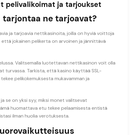
 pelivalikoimat ja tarjoukset
 tarjontaa ne tarjoavat?
a ja tarjoavia nettikasinoita, joilla on hyviä voittoja
, että jokainen pelikerta on arvoinen ja jännittävä
elussa. Valitsemalla luotettavan nettikasinon voit olla
vat turvassa. Tarkista, että kasino käyttää SSL-
mä tekee pelikokemuksesta mukavamman ja
 ja se on yksi syy, miksi monet valitsevat
. Tämä huomattava etu tekee pelaamisesta entistä
stasi ilman huolia verotuksesta.
vuorovaikutteisuus