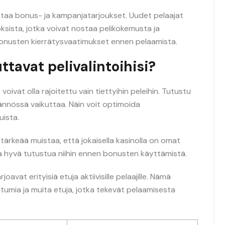
istaa bonus- ja kampanjatarjoukset. Uudet pelaajat
oksista, jotka voivat nostaa pelikokemusta ja
bonusten kierrätysvaatimukset ennen pelaamista.
tavat pelivalintoihisi?
 voivat olla rajoitettu vain tiettyihin peleihin. Tutustu
ytännössä vaikuttaa. Näin voit optimoida
uista.
tärkeää muistaa, että jokaisella kasinolla on omat
a hyvä tutustua niihin ennen bonusten käyttämistä.
avat erityisiä etuja aktiivisille pelaajille. Nämä
htumia ja muita etuja, jotka tekevät pelaamisesta