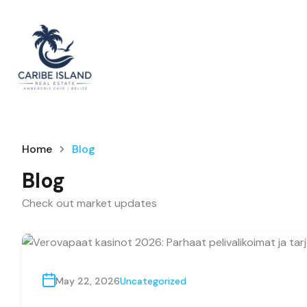
Home
Blog
Blog
Check out market updates
May 22, 2026
Uncategorized