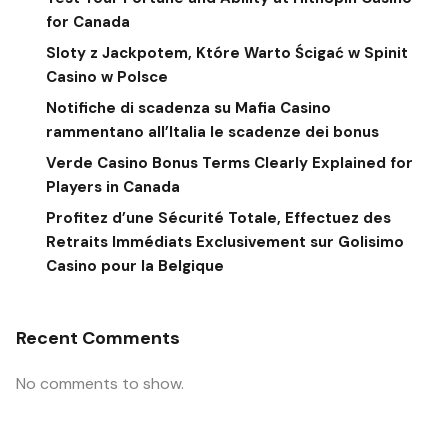
for Canada
Sloty z Jackpotem, Które Warto Ścigać w Spinit
Casino w Polsce
Notifiche di scadenza su Mafia Casino
rammentano all’Italia le scadenze dei bonus
Verde Casino Bonus Terms Clearly Explained for
Players in Canada
Profitez d’une Sécurité Totale, Effectuez des
Retraits Immédiats Exclusivement sur Golisimo
Casino pour la Belgique
Recent Comments
No comments to show.