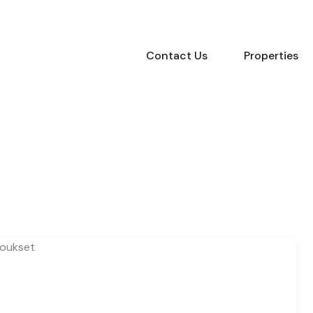
Contact Us
Properties