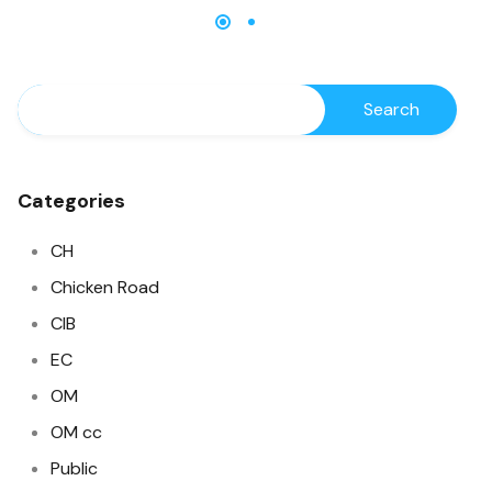
Categories
CH
Chicken Road
CIB
EC
OM
OM cc
Public