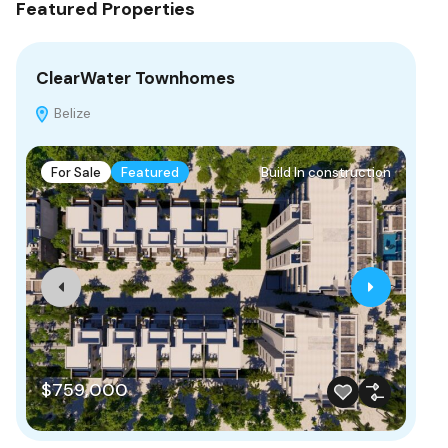
Featured Properties
ClearWater Townhomes
Cl
Belize
B
For Sale
Featured
Build In construction
F
$759,000
$