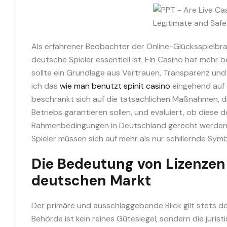
Als erfahrener Beobachter der Online-Glücksspielbran
deutsche Spieler essentiell ist. Ein Casino hat mehr be
sollte ein Grundlage aus Vertrauen, Transparenz und 
ich das
wie man benutzt spinit casino
eingehend auf 
beschränkt sich auf die tatsächlichen Maßnahmen, di
Betriebs garantieren sollen, und evaluiert, ob diese
Rahmenbedingungen in Deutschland gerecht werden. 
Spieler müssen sich auf mehr als nur schillernde Sym
Die Bedeutung von Lizenzen 
deutschen Markt
Der primäre und ausschlaggebende Blick gilt stets d
Behörde ist kein reines Gütesiegel, sondern die juris