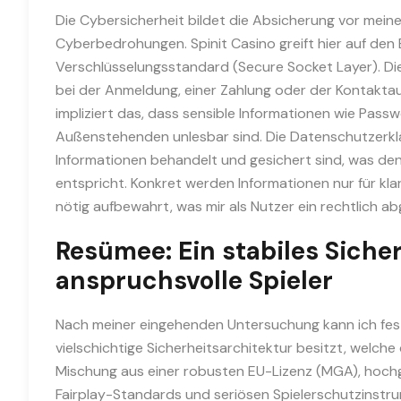
Die Cybersicherheit bildet die Absicherung vor mein
Cyberbedrohungen. Spinit Casino greift hier auf de
Verschlüsselungsstandard (Secure Socket Layer). Di
bei der Anmeldung, einer Zahlung oder der Kontaktau
impliziert das, dass sensible Informationen wie Pas
Außenstehenden unlesbar sind. Die Datenschutzerklä
Informationen behandelt und gesichert sind, was 
entspricht. Konkret werden Informationen nur für klar
nötig aufbewahrt, was mir als Nutzer ein rechtlich ab
Resümee: Ein stabiles Sich
anspruchsvolle Spieler
Nach meiner eingehenden Untersuchung kann ich festh
vielschichtige Sicherheitsarchitektur besitzt, welch
Mischung aus einer robusten EU-Lizenz (MGA), hochg
Fairplay-Standards und seriösen Spielerschutzinstru