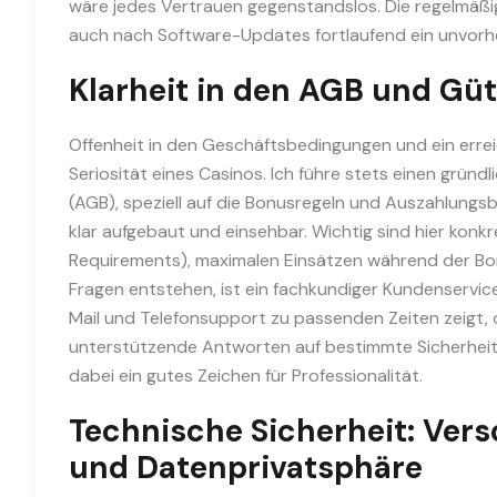
wäre jedes Vertrauen gegenstandslos. Die regelmäßi
auch nach Software-Updates fortlaufend ein unvorh
Klarheit in den AGB und Gü
Offenheit in den Geschäftsbedingungen und ein errei
Seriosität eines Casinos. Ich führe stets einen grün
(AGB), speziell auf die Bonusregeln und Auszahlungsb
klar aufgebaut und einsehbar. Wichtig sind hier ko
Requirements), maximalen Einsätzen während der Bon
Fragen entstehen, ist ein fachkundiger Kundenservice
Mail und Telefonsupport zu passenden Zeiten zeigt, d
unterstützende Antworten auf bestimmte Sicherheitsf
dabei ein gutes Zeichen für Professionalität.
Technische Sicherheit: Ver
und Datenprivatsphäre