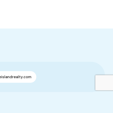
eislandrealty.com